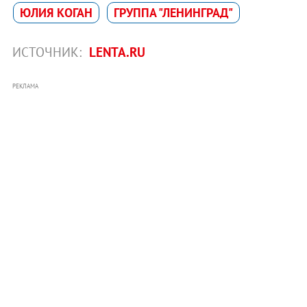
ЮЛИЯ КОГАН
ГРУППА "ЛЕНИНГРАД"
ИСТОЧНИК:
LENTA.RU
РЕКЛАМА