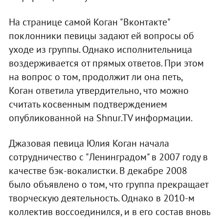
На странице самой Коган "Вконтакте"
поклонники певицы задают ей вопросы об
уходе из группы. Однако исполнительница
воздерживается от прямых ответов. При этом
на вопрос о том, продолжит ли она петь,
Коган ответила утвердительно, что можно
считать косвенным подтверждением
опубликованной на Shnur.TV информации.
Джазовая певица Юлия Коган начала
сотрудничество с "Ленинградом" в 2007 году в
качестве бэк-вокалистки. В декабре 2008
было объявлено о том, что группа прекращает
творческую деятельность. Однако в 2010-м
коллектив воссоединился, и в его состав вновь