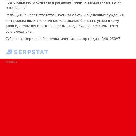
подготовке этого контента и разделяет мнения, высказанные в этих
материалах.
Редакция не несет ответственности за факты и оценочные суждения,
обнародованные в рекламных материалах. Согласно украинскому
законодательству, ответственность за содержание рекламы несет
рекламодатель.
Субъект в сфере онлайн-медиа; идентификатор медиа - R40-05097
РЕКЛАМА