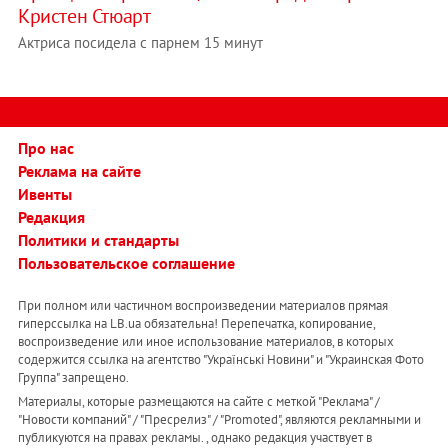
Кристен Стюарт
Актриса посидела с парнем 15 минут
Про нас
Реклама на сайте
Ивенты
Редакция
Политики и стандарты
Пользовательское соглашение
При полном или частичном воспроизведении материалов прямая
гиперссылка на LB.ua обязательна! Перепечатка, копирование,
воспроизведение или иное использование материалов, в которых
содержится ссылка на агентство "Українськi Новини" и "Украинская Фото
Группа" запрещено.
Материалы, которые размещаются на сайте с меткой "Реклама" /
"Новости компаний" / "Пресрелиз" / "Promoted", являются рекламными и
публикуются на правах рекламы. , однако редакция участвует в