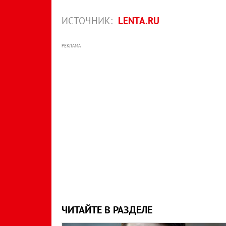
ИСТОЧНИК:
LENTA.RU
РЕКЛАМА
ЧИТАЙТЕ В РАЗДЕЛЕ