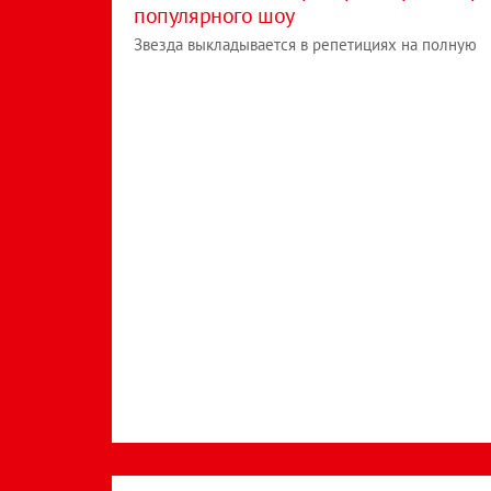
популярного шоу
Звезда выкладывается в репетициях на полную