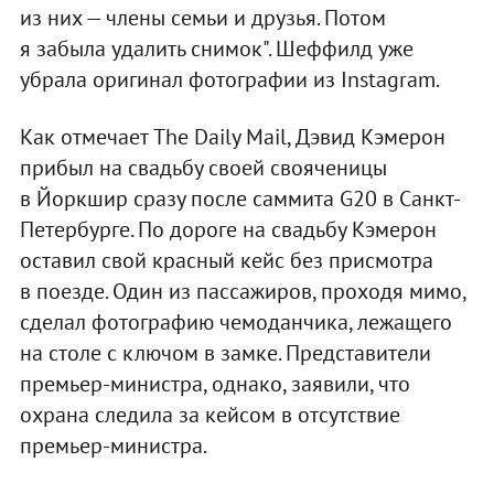
из них — члены семьи и друзья. Потом
я забыла удалить снимок". Шеффилд уже
убрала оригинал фотографии из Instagram.
Как отмечает The Daily Mail, Дэвид Кэмерон
прибыл на свадьбу своей свояченицы
в Йоркшир сразу после саммита G20 в Санкт-
Петербурге. По дороге на свадьбу Кэмерон
оставил свой красный кейс без присмотра
в поезде. Один из пассажиров, проходя мимо,
сделал фотографию чемоданчика, лежащего
на столе с ключом в замке. Представители
премьер-министра, однако, заявили, что
охрана следила за кейсом в отсутствие
премьер-министра.