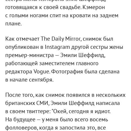
готовящаяся к своей свадьбе. Кэмерон
с голыми ногами спит на кровати на заднем
плане.
Как отмечает The Daily Mirror, снимок был
опубликован в Instagram другой сестры жены
премьер-министра — Эмили Шеффилд,
работающей заместителем главного
редактора Vogue. Фотография была сделана
в начале сентября.
После того, как снимок появился в нескольких
британских СМИ, Эмили Шеффилд написала
в своем твиттере: "Окей, сегодня я идиот.
На будущее — у меня было всего восемь
фолловеров, когда я запостила это, все