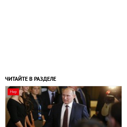
ЧИТАЙТЕ В РАЗДЕЛЕ
Мир