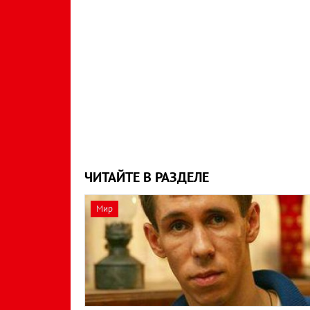
ЧИТАЙТЕ В РАЗДЕЛЕ
Мир