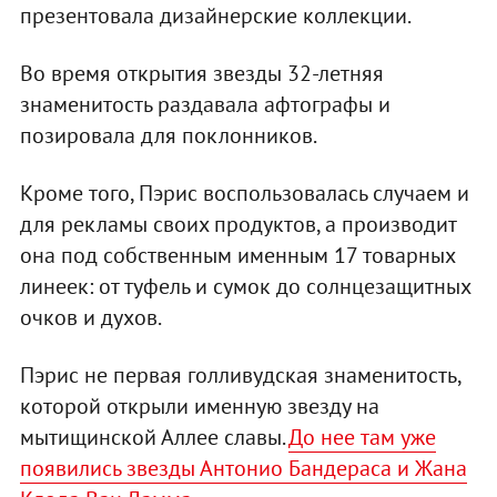
презентовала дизайнерские коллекции.
Во время открытия звезды 32-летняя
знаменитость раздавала афтографы и
позировала для поклонников.
Кроме того, Пэрис воспользовалась случаем и
для рекламы своих продуктов, а производит
она под собственным именным 17 товарных
линеек: от туфель и сумок до солнцезащитных
очков и духов.
Пэрис не первая голливудская знаменитость,
которой открыли именную звезду на
мытищинской Аллее славы.
До нее там уже
появились звезды Антонио Бандераса и Жана