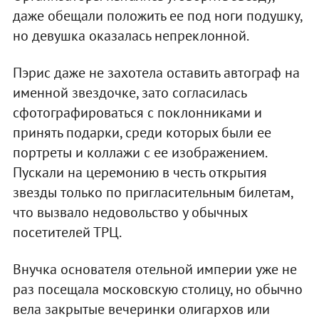
даже обещали положить ее под ноги подушку,
но девушка оказалась непреклонной.
Пэрис даже не захотела оставить автограф на
именной звездочке, зато согласилась
сфотографироваться с поклонниками и
принять подарки, среди которых были ее
портреты и коллажи с ее изображением.
Пускали на церемонию в честь открытия
звезды только по пригласительным билетам,
что вызвало недовольство у обычных
посетителей ТРЦ.
Внучка основателя отельной империи уже не
раз посещала московскую столицу, но обычно
вела закрытые вечеринки олигархов или