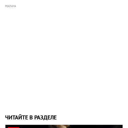
РЕКЛАМА
ЧИТАЙТЕ В РАЗДЕЛЕ