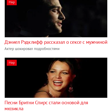
Мир
Дэниел Рэдклифф рассказал о сексе с мужчиной
Актер шокировал подробностями
Мир
Песни Бритни Спирс стали основой для
мюзикла