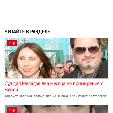
ЧИТАЙТЕ В РАЗДЕЛЕ
Мир
Суд дал Меладзе два месяца на примирение с
женой
Адвокат Валерия заявил, что 21 января брак будет расторгнут
Мир