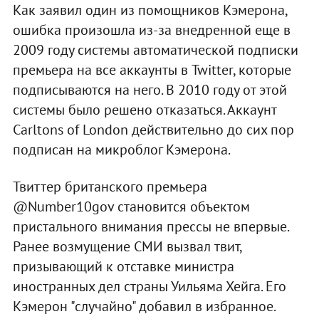
Как заявил один из помощников Кэмерона,
ошибка произошла из-за внедренной еще в
2009 году системы автоматической подписки
премьера на все аккаунты в Twitter, которые
подписываются на него. В 2010 году от этой
системы было решено отказаться. Аккаунт
Carltons of London действительно до сих пор
подписан на микроблог Кэмерона.
Твиттер британского премьера
@Number10gov становится объектом
пристального внимания прессы не впервые.
Ранее возмущение СМИ вызвал твит,
призывающий к отставке министра
иностранных дел страны Уильяма Хейга. Его
Кэмерон "случайно" добавил в избранное.