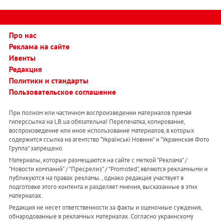
Про нас
Реклама на сайте
Ивенты
Редакция
Политики и стандарты
Пользовательское соглашение
При полном или частичном воспроизведении материалов прямая
гиперссылка на LB.ua обязательна! Перепечатка, копирование,
воспроизведение или иное использование материалов, в которых
содержится ссылка на агентство "Українськi Новини" и "Украинская Фото
Группа" запрещено.
Материалы, которые размещаются на сайте с меткой "Реклама" /
"Новости компаний" / "Пресрелиз" / "Promoted", являются рекламными и
публикуются на правах рекламы. , однако редакция участвует в
подготовке этого контента и разделяет мнения, высказанные в этих
материалах.
Редакция не несет ответственности за факты и оценочные суждения,
обнародованные в рекламных материалах. Согласно украинскому