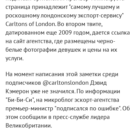
страница принадлежит "самому лучшему и
роскошному лондонскому экспорт-сервису"
Carltons of London. Во втором твите,
датированном еще 2009 годом, дается ссылка
на сайт агентства, где размещены черно-
белые фотографии девушек и цены на их
услуги.
На момент написания этой заметки среди
подписчиков @carltonslondon Дэвид
Кэмерон уже не значился. По информации
"Би-Би-Си", на микроблог эскорт-агентства
премьер-министр "подписался по ошибке". Об
этом сообщили в пресс-службе лидера
Великобритании.