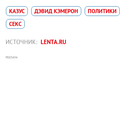
КАЗУС
ДЭВИД КЭМЕРОН
ПОЛИТИКИ
СЕКС
ИСТОЧНИК:
LENTA.RU
РЕКЛАМА