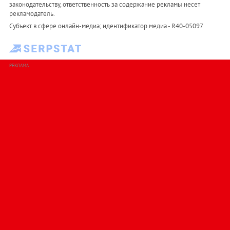
законодательству, ответственность за содержание рекламы несет
рекламодатель.
Субъект в сфере онлайн-медиа; идентификатор медиа - R40-05097
РЕКЛАМА