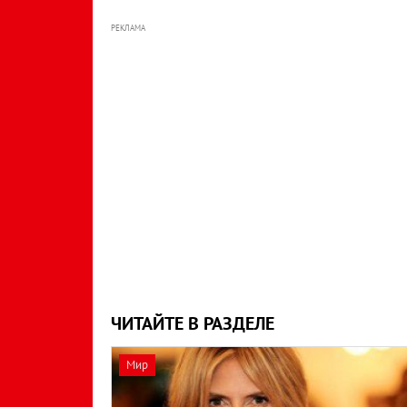
РЕКЛАМА
ЧИТАЙТЕ В РАЗДЕЛЕ
Мир