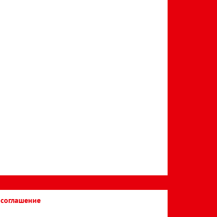
 соглашение