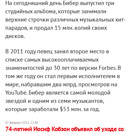
На сегодняшний день Бибер выпустил три
студийных альбома, которые занимали
верхние строчки различных музыкальных хит-
парадов, и продал 15 млн. копий своих
дисков.
В 2011 году певец занял второе место в
списке самых высокооплачиваемых
знаменитостей до 30 лет по версии Forbes. В
том же году он стал первым исполнителем в
мире, набравшим два млрд. просмотров на
YouTube. Бибер является самой молодой
звездой и одним из семи музыкантов,
которые заработали $53 млн. за год.
07 февраля 2012, 12:40
74-летний Иосиф Кобзон объявил об уходе со