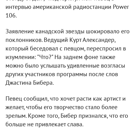
интервью американской радиостанции Power
106.
Заявление канадской звезды шокировало его
поклонников. Ведущий Курт Александер,
который беседовал с певцом, переспросил в
изумлении: "Что?" На заднем фоне также
можно было услышать удивленные возгласы
других участников программы после слов
Джастина Бибера.
Певец сообщил, что хочет расти как артист и
желает, чтобы его творчество стало более
зрелым. Кроме того, Бибер признался, что его
больше не привлекает слава.