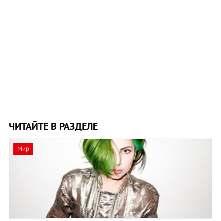
ЧИТАЙТЕ В РАЗДЕЛЕ
Мир