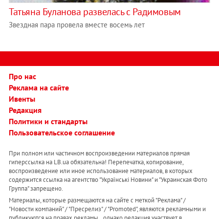
Татьяна Буланова развелась с Радимовым
Звездная пара провела вместе восемь лет
Про нас
Реклама на сайте
Ивенты
Редакция
Политики и стандарты
Пользовательское соглашение
При полном или частичном воспроизведении материалов прямая
гиперссылка на LB.ua обязательна! Перепечатка, копирование,
воспроизведение или иное использование материалов, в которых
содержится ссылка на агентство "Українськi Новини" и "Украинская Фото
Группа" запрещено.
Материалы, которые размещаются на сайте с меткой "Реклама" /
"Новости компаний" / "Пресрелиз" / "Promoted", являются рекламными и
публикуются на правах рекламы. , однако редакция участвует в