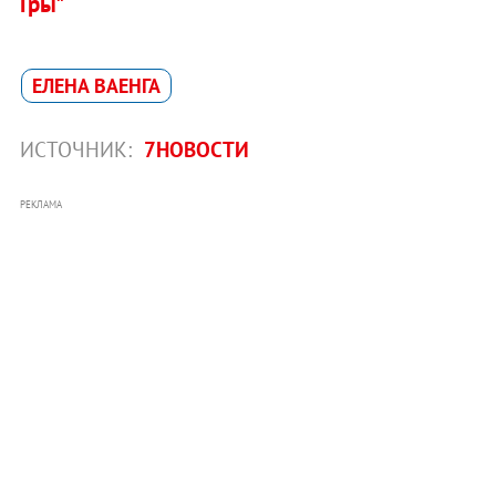
Гры"
ЕЛЕНА ВАЕНГА
ИСТОЧНИК:
7НОВОСТИ
РЕКЛАМА