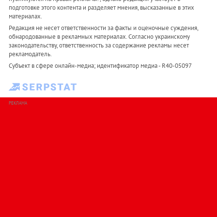
подготовке этого контента и разделяет мнения, высказанные в этих
материалах.
Редакция не несет ответственности за факты и оценочные суждения,
обнародованные в рекламных материалах. Согласно украинскому
законодательству, ответственность за содержание рекламы несет
рекламодатель.
Субъект в сфере онлайн-медиа; идентификатор медиа - R40-05097
РЕКЛАМА