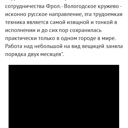
сотрудничества Фрол. - Вологодское кружево -
исконно русское направление, эта трудоемкая
техника является самой изящной и тонкой в
исполнении и до сих пор сохранилась
практически только в одном городе в мире.
Работа над небольшой на вид вещицей заняла
порядка двух месяцев".