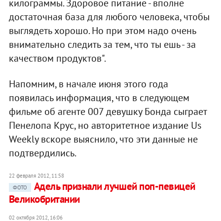
килограммы. Здоровое питание - вполне
достаточная база для любого человека, чтобы
выглядеть хорошо. Но при этом надо очень
внимательно следить за тем, что ты ешь - за
качеством продуктов".
Напомним, в начале июня этого года
появилась информация, что в следующем
фильме об агенте 007 девушку Бонда сыграет
Пенелопа Крус, но авторитетное издание Us
Weekly вскоре выяснило, что эти данные не
подтвердились.
22 февраля 2012, 11:58
Адель признали лучшей поп-певицей
ФОТО
Великобритании
02 октября 2012, 16:06