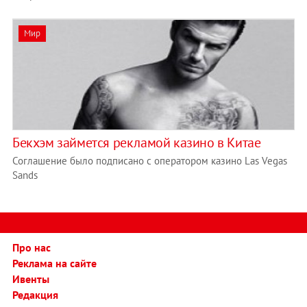
Мир
Бекхэм займется рекламой казино в Китае
Соглашение было подписано с оператором казино Las Vegas
Sands
Про нас
Реклама на сайте
Ивенты
Редакция