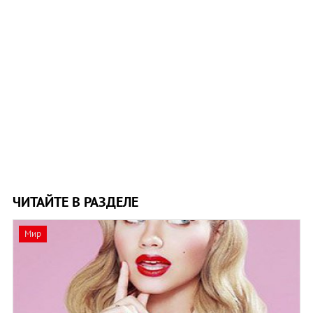
ЧИТАЙТЕ В РАЗДЕЛЕ
Мир