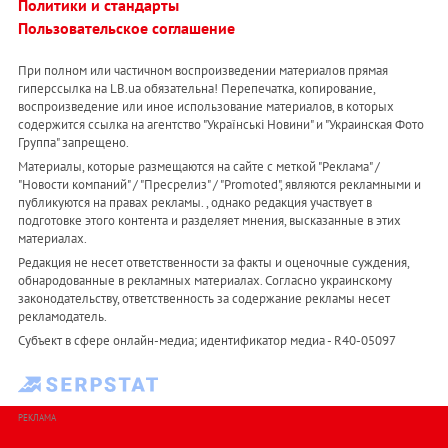
Политики и стандарты
Пользовательское соглашение
При полном или частичном воспроизведении материалов прямая
гиперссылка на LB.ua обязательна! Перепечатка, копирование,
воспроизведение или иное использование материалов, в которых
содержится ссылка на агентство "Українськi Новини" и "Украинская Фото
Группа" запрещено.
Материалы, которые размещаются на сайте с меткой "Реклама" /
"Новости компаний" / "Пресрелиз" / "Promoted", являются рекламными и
публикуются на правах рекламы. , однако редакция участвует в
подготовке этого контента и разделяет мнения, высказанные в этих
материалах.
Редакция не несет ответственности за факты и оценочные суждения,
обнародованные в рекламных материалах. Согласно украинскому
законодательству, ответственность за содержание рекламы несет
рекламодатель.
Субъект в сфере онлайн-медиа; идентификатор медиа - R40-05097
РЕКЛАМА