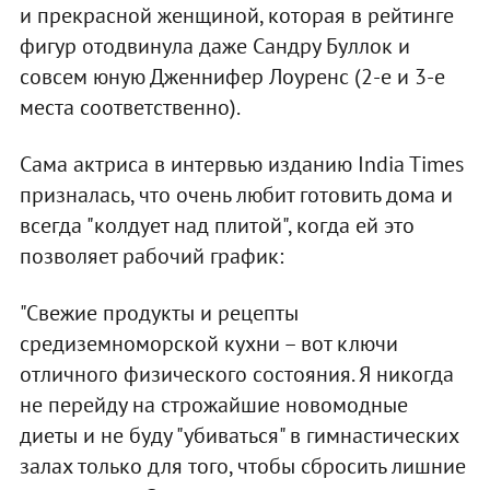
и прекрасной женщиной, которая в рейтинге
фигур отодвинула даже Сандру Буллок и
совсем юную Дженнифер Лоуренс (2-е и 3-е
места соответственно).
Сама актриса в интервью изданию India Times
призналась, что очень любит готовить дома и
всегда "колдует над плитой", когда ей это
позволяет рабочий график:
"Свежие продукты и рецепты
средиземноморской кухни – вот ключи
отличного физического состояния. Я никогда
не перейду на строжайшие новомодные
диеты и не буду "убиваться" в гимнастических
залах только для того, чтобы сбросить лишние