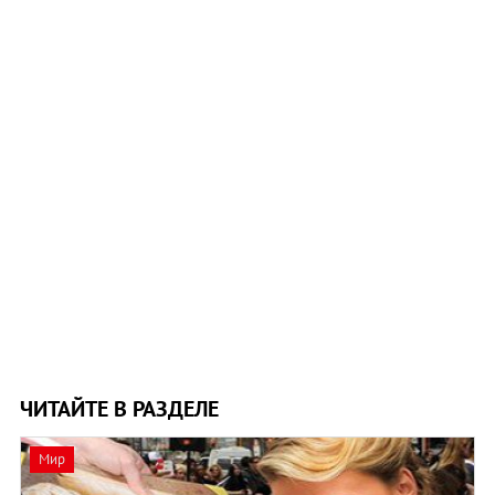
ЧИТАЙТЕ В РАЗДЕЛЕ
Мир