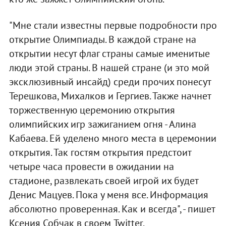
"Мне стали известны первые подробности про
открытие Олимпиады. В каждой стране на
открытии несут флаг страны самые именитые
люди этой страны. В нашей стране (и это мой
эксклюзивный инсайд) среди прочих понесут
Терешкова, Михалков и Гергиев. Также начнет
торжественную церемонию открытия
олимпийских игр зажиганием огня - Алина
Кабаева. Ей уделено много места в церемонии
открытия. Так гостям открытия предстоит
четыре часа провести в ожидании на
стадионе, развлекать своей игрой их будет
Денис Мацуев. Пока у меня все. Информация
абсолютно проверенная. Как и всегда", - пишет
Ксения Собчак в своем Twitter.