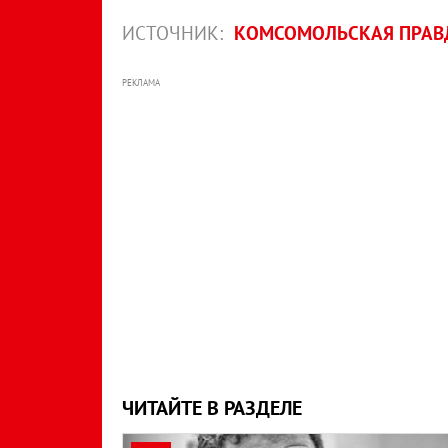
ИСТОЧНИК:
КОМСОМОЛЬСКАЯ ПРАВ
РЕКЛАМА
ЧИТАЙТЕ В РАЗДЕЛЕ