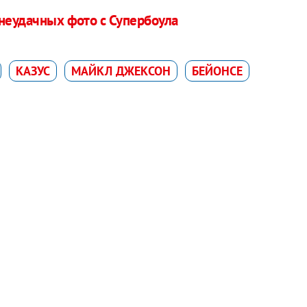
 неудачных фото с Супербоула
КАЗУС
МАЙКЛ ДЖЕКСОН
БЕЙОНСЕ