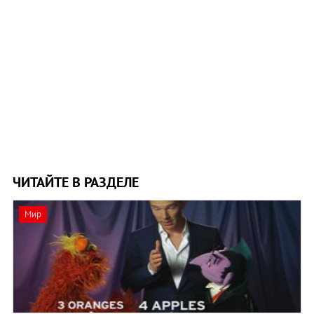
ЧИТАЙТЕ В РАЗДЕЛЕ
Мир