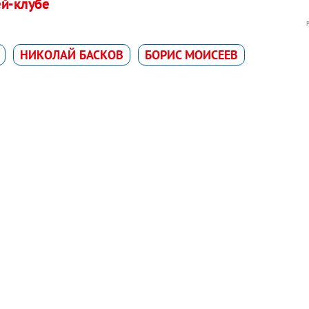
ей-клубе
НИКОЛАЙ БАСКОВ
БОРИС МОИСЕЕВ