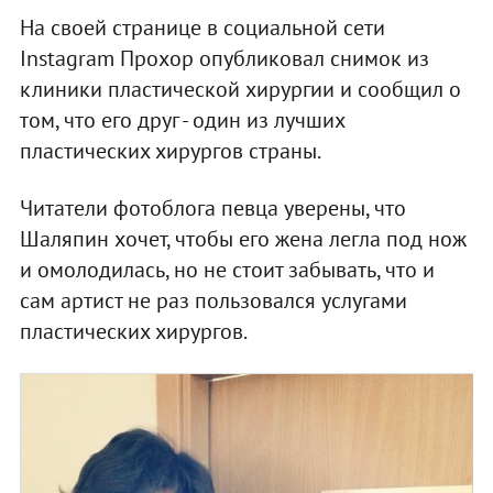
На своей странице в социальной сети
Instagram Прохор опубликовал снимок из
клиники пластической хирургии и сообщил о
том, что его друг - один из лучших
пластических хирургов страны.
Читатели фотоблога певца уверены, что
Шаляпин хочет, чтобы его жена легла под нож
и омолодилась, но не стоит забывать, что и
сам артист не раз пользовался услугами
пластических хирургов.