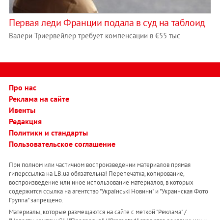
Первая леди Франции подала в суд на таблоид
Валери Триервейлер требует компенсации в €55 тыс
Про нас
Реклама на сайте
Ивенты
Редакция
Политики и стандарты
Пользовательское соглашение
При полном или частичном воспроизведении материалов прямая
гиперссылка на LB.ua обязательна! Перепечатка, копирование,
воспроизведение или иное использование материалов, в которых
содержится ссылка на агентство "Українськi Новини" и "Украинская Фото
Группа" запрещено.
Материалы, которые размещаются на сайте с меткой "Реклама" /