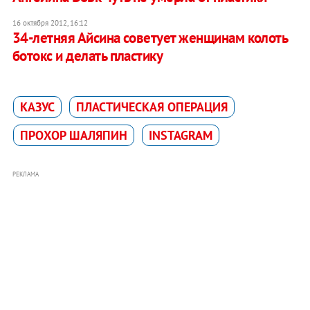
16 октября 2012, 16:12
34-летняя Айсина советует женщинам колоть
ботокс и делать пластику
КАЗУС
ПЛАСТИЧЕСКАЯ ОПЕРАЦИЯ
ПРОХОР ШАЛЯПИН
INSTAGRAM
РЕКЛАМА