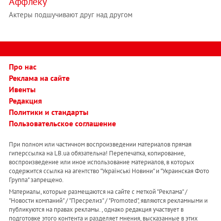
Аффлеку
Актеры подшучивают друг над другом
Про нас
Реклама на сайте
Ивенты
Редакция
Политики и стандарты
Пользовательское соглашение
При полном или частичном воспроизведении материалов прямая
гиперссылка на LB.ua обязательна! Перепечатка, копирование,
воспроизведение или иное использование материалов, в которых
содержится ссылка на агентство "Українськi Новини" и "Украинская Фото
Группа" запрещено.
Материалы, которые размещаются на сайте с меткой "Реклама" /
"Новости компаний" / "Пресрелиз" / "Promoted", являются рекламными и
публикуются на правах рекламы. , однако редакция участвует в
подготовке этого контента и разделяет мнения, высказанные в этих