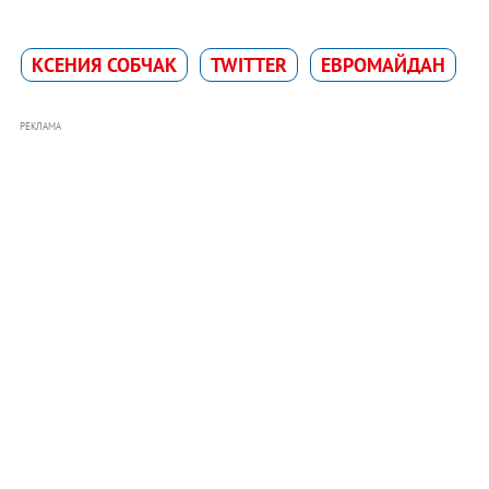
КСЕНИЯ СОБЧАК
TWITTER
ЕВРОМАЙДАН
РЕКЛАМА