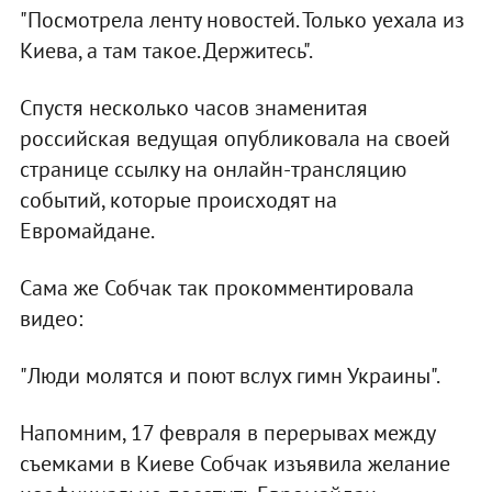
"Посмотрела ленту новостей. Только уехала из
Киева, а там такое. Держитесь".
Спустя несколько часов знаменитая
российская ведущая опубликовала на своей
странице ссылку на онлайн-трансляцию
событий, которые происходят на
Евромайдане.
Сама же Собчак так прокомментировала
видео:
"Люди молятся и поют вслух гимн Украины".
Напомним, 17 февраля в перерывах между
съемками в Киеве Собчак изъявила желание