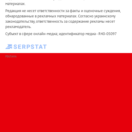
материалах.
Редакция не несет ответственности за факты и оценочные суждения,
обнародованные в рекламных материалах. Согласно украинскому
законодательству, ответственность за содержание рекламы несет
рекламодатель.
Субъект в сфере онлайн-медиа; идентификатор медиа - R40-05097
РЕКЛАМА