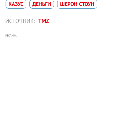
КАЗУС
ДЕНЬГИ
ШЕРОН СТОУН
ИСТОЧНИК:
TMZ
РЕКЛАМА