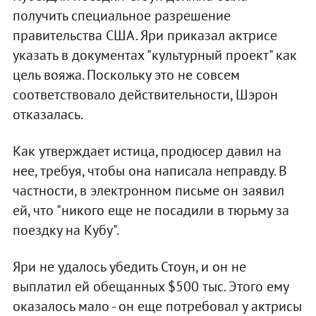
получить специальное разрешение
правительства США. Яри приказал актрисе
указать в документах "культурный проект" как
цель вояжа. Поскольку это не совсем
соответствовало действительности, Шэрон
отказалась.
Как утверждает истица, продюсер давил на
нее, требуя, чтобы она написала неправду. В
частности, в электронном письме он заявил
ей, что "никого еще не посадили в тюрьму за
поездку на Кубу".
Яри не удалось убедить Стоун, и он не
выплатил ей обещанных $500 тыс. Этого ему
оказалось мало - он еще потребовал у актрисы