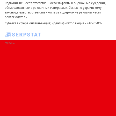
Редакция не несет ответственности за факты и оценочные суждения,
обнародованные в рекламных материалах. Согласно украинскому
законодательству, ответственность за содержание рекламы несет
рекламодатель.
Субъект в сфере онлайн-медиа; идентификатор медиа - R40-05097
РЕКЛАМА