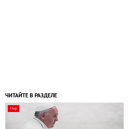
ЧИТАЙТЕ В РАЗДЕЛЕ
Мир