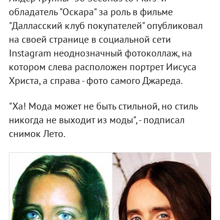
обладатель "Оскара" за роль в фильме
"Далласский клуб покупателей" опубликовал
на своей странице в социальной сети
Instagram неоднозначный фотоколлаж, на
котором слева расположен портрет Иисуса
Христа, а справа - фото самого Джареда.
"Ха! Мода может не быть стильной, но стиль
никогда не выходит из моды", - подписал
снимок Лето.