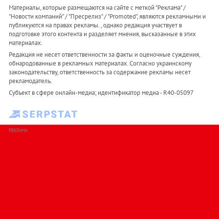
Материалы, которые размещаются на сайте с меткой "Реклама" /
"Новости компаний" / "Пресрелиз" / "Promoted", являются рекламными и
публикуются на правах рекламы. , однако редакция участвует в
подготовке этого контента и разделяет мнения, высказанные в этих
материалах.
Редакция не несет ответственности за факты и оценочные суждения,
обнародованные в рекламных материалах. Согласно украинскому
законодательству, ответственность за содержание рекламы несет
рекламодатель.
Субъект в сфере онлайн-медиа; идентификатор медиа - R40-05097
РЕКЛАМА