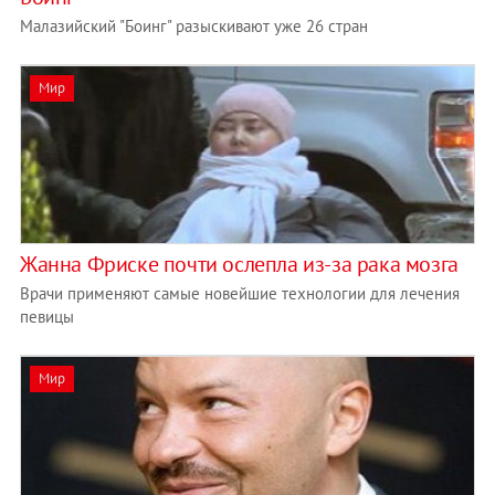
Малазийский "Боинг" разыскивают уже 26 стран
Мир
Жанна Фриске почти ослепла из-за рака мозга
Врачи применяют самые новейшие технологии для лечения
певицы
Мир