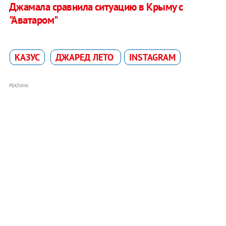
Джамала сравнила ситуацию в Крыму с
"Аватаром"
КАЗУС
ДЖАРЕД ЛЕТО
INSTAGRAM
РЕКЛАМА