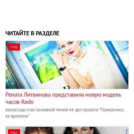
ЧИТАЙТЕ В РАЗДЕЛЕ
Мир
Рената Литвинова представила новую модель
часов Rado
Аксессуар стал основной темой ее арт-проекта "Прикоснись
ко времени"
Мир