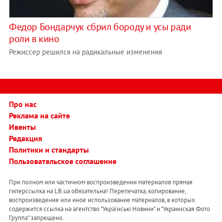
Федор Бондарчук сбрил бороду и усы ради
роли в кино
Режиссер решился на радикальные изменения
Про нас
Реклама на сайте
Ивенты
Редакция
Политики и стандарты
Пользовательское соглашение
При полном или частичном воспроизведении материалов прямая
гиперссылка на LB.ua обязательна! Перепечатка, копирование,
воспроизведение или иное использование материалов, в которых
содержится ссылка на агентство "Українськi Новини" и "Украинская Фото
Группа" запрещено.