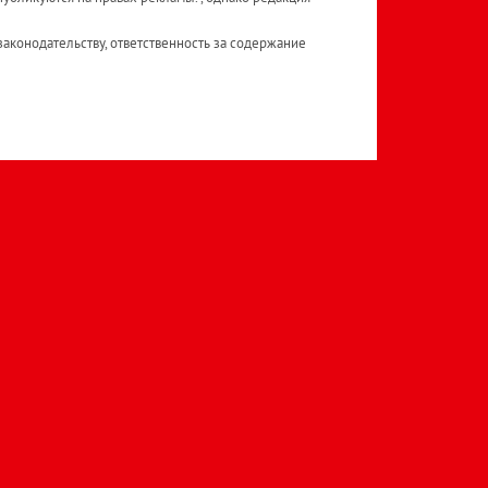
аконодательству, ответственность за содержание