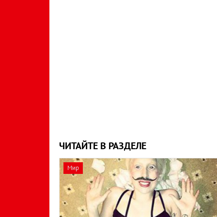
ЧИТАЙТЕ В РАЗДЕЛЕ
Мир