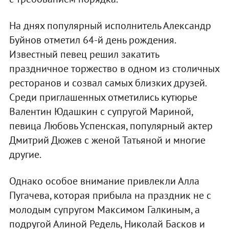
На днях популярный исполнитель Александр
Буйнов отметил 64-й день рождения.
Известный певец решил закатить
праздничное торжество в одном из столичных
ресторанов и созвал самых близких друзей.
Среди приглашенных отметились кутюрье
Валентин Юдашкин с супругой Мариной,
певица Любовь Успенская, популярный актер
Дмитрий Дюжев с женой Татьяной и многие
другие.
Однако особое внимание привлекли Алла
Пугачева, которая прибыла на праздник не с
молодым супругом Максимом Галкиным, а
подругой Алиной Редель, Николай Басков и