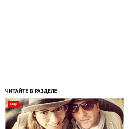
ЧИТАЙТЕ В РАЗДЕЛЕ
Мир