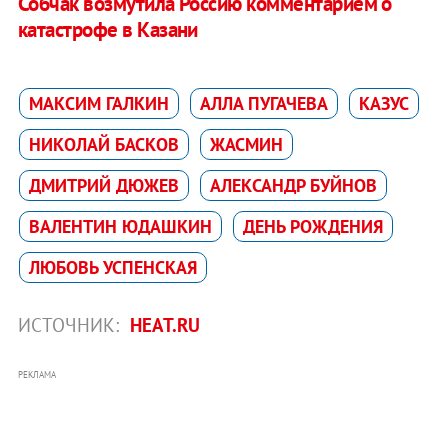
Собчак возмутила Россию комментарием о
катастрофе в Казани
МАКСИМ ГАЛКИН
АЛЛА ПУГАЧЕВА
КАЗУС
НИКОЛАЙ БАСКОВ
ЖАСМИН
ДМИТРИЙ ДЮЖЕВ
АЛЕКСАНДР БУЙНОВ
ВАЛЕНТИН ЮДАШКИН
ДЕНЬ РОЖДЕНИЯ
ЛЮБОВЬ УСПЕНСКАЯ
ИСТОЧНИК:
HEAT.RU
РЕКЛАМА