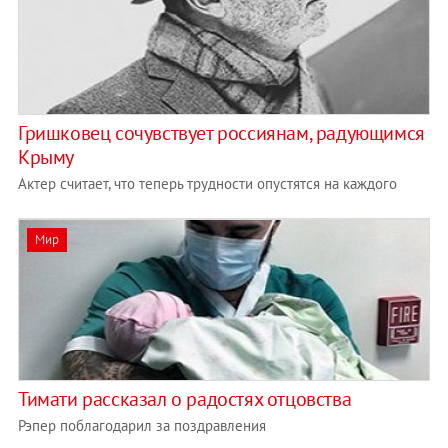
Гришковец сочувствует россиянам, радующимся
Крыму
Актер считает, что теперь трудности опустятся на каждого
Мир
Тимати рассказал о радостях отцовства
Рэпер поблагодарил за поздравления