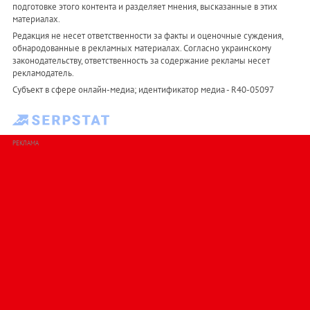
подготовке этого контента и разделяет мнения, высказанные в этих
материалах.
Редакция не несет ответственности за факты и оценочные суждения,
обнародованные в рекламных материалах. Согласно украинскому
законодательству, ответственность за содержание рекламы несет
рекламодатель.
Субъект в сфере онлайн-медиа; идентификатор медиа - R40-05097
РЕКЛАМА