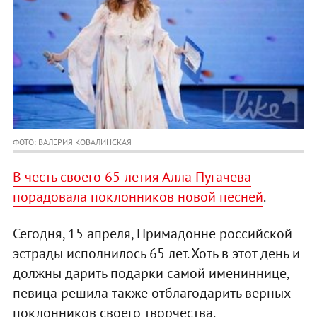
ФОТО: ВАЛЕРИЯ КОВАЛИНСКАЯ
В честь своего 65-летия Алла Пугачева
порадовала поклонников новой песней
.
Сегодня, 15 апреля, Примадонне российской
эстрады исполнилось 65 лет. Хоть в этот день и
должны дарить подарки самой имениннице,
певица решила также отблагодарить верных
поклонников своего творчества.