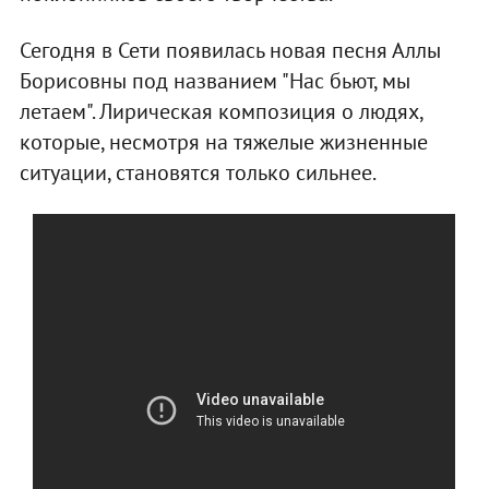
Сегодня в Сети появилась новая песня Аллы
Борисовны под названием "Нас бьют, мы
летаем". Лирическая композиция о людях,
которые, несмотря на тяжелые жизненные
ситуации, становятся только сильнее.