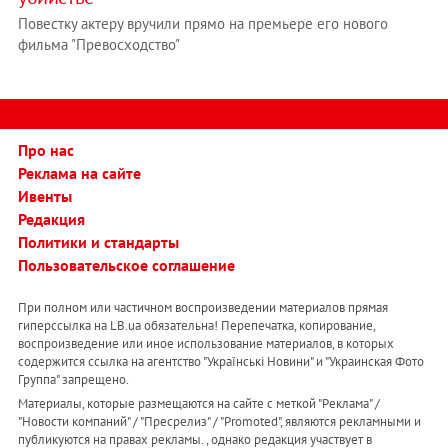
Повестку актеру вручили прямо на премьере его нового
фильма "Превосходство"
Про нас
Реклама на сайте
Ивенты
Редакция
Политики и стандарты
Пользовательское соглашение
При полном или частичном воспроизведении материалов прямая
гиперссылка на LB.ua обязательна! Перепечатка, копирование,
воспроизведение или иное использование материалов, в которых
содержится ссылка на агентство "Українськi Новини" и "Украинская Фото
Группа" запрещено.
Материалы, которые размещаются на сайте с меткой "Реклама" /
"Новости компаний" / "Пресрелиз" / "Promoted", являются рекламными и
публикуются на правах рекламы. , однако редакция участвует в