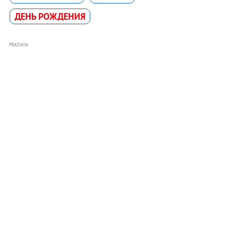
ДЕНЬ РОЖДЕНИЯ
РЕКЛАМА