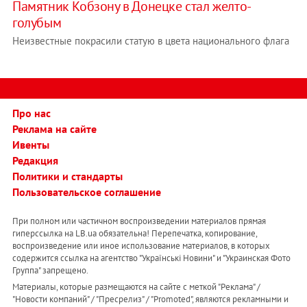
Памятник Кобзону в Донецке стал желто-
голубым
Неизвестные покрасили статую в цвета национального флага
Про нас
Реклама на сайте
Ивенты
Редакция
Политики и стандарты
Пользовательское соглашение
При полном или частичном воспроизведении материалов прямая
гиперссылка на LB.ua обязательна! Перепечатка, копирование,
воспроизведение или иное использование материалов, в которых
содержится ссылка на агентство "Українськi Новини" и "Украинская Фото
Группа" запрещено.
Материалы, которые размещаются на сайте с меткой "Реклама" /
"Новости компаний" / "Пресрелиз" / "Promoted", являются рекламными и