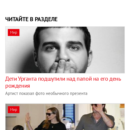
ЧИТАЙТЕ В РАЗДЕЛЕ
Мир
Дети Урганта подшутили над папой на его день
рождения
Артист показал фото необычного презента
Мир