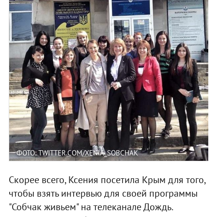
ФОТО: TWITTER.COM/XENIA_SOBCHAK
Скорее всего, Ксения посетила Крым для того,
чтобы взять интервью для своей программы
"Собчак живьем" на телеканале Дождь.