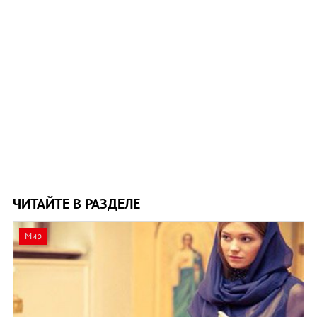
ЧИТАЙТЕ В РАЗДЕЛЕ
Мир