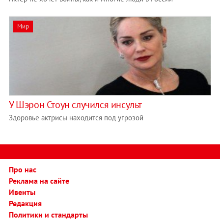
Мир
У Шэрон Стоун случился инсульт
Здоровье актрисы находится под угрозой
Про нас
Реклама на сайте
Ивенты
Редакция
Политики и стандарты