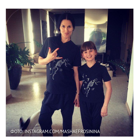
ФОТО: INSTAGRAM.COM/MASHAEFROSININA