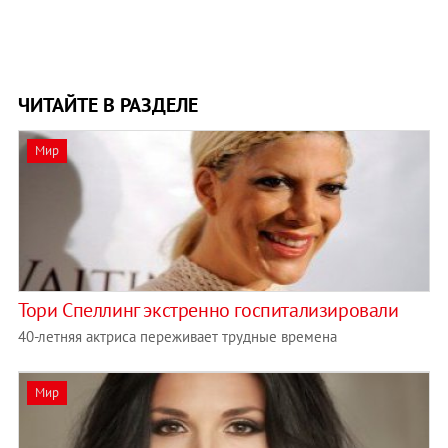
ЧИТАЙТЕ В РАЗДЕЛЕ
Мир
Тори Спеллинг экстренно госпитализировали
40-летняя актриса переживает трудные времена
Мир