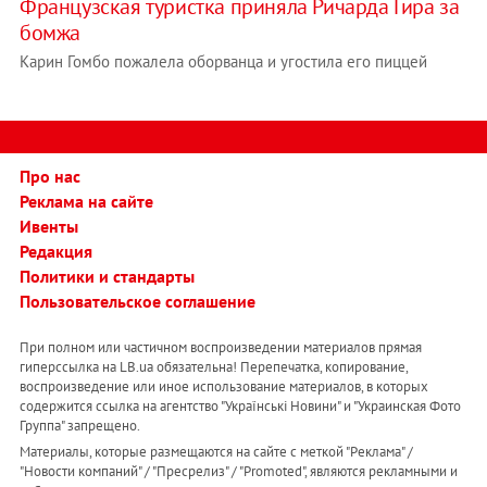
Французская туристка приняла Ричарда Гира за
бомжа
Карин Гомбо пожалела оборванца и угостила его пиццей
Про нас
Реклама на сайте
Ивенты
Редакция
Политики и стандарты
Пользовательское соглашение
При полном или частичном воспроизведении материалов прямая
гиперссылка на LB.ua обязательна! Перепечатка, копирование,
воспроизведение или иное использование материалов, в которых
содержится ссылка на агентство "Українськi Новини" и "Украинская Фото
Группа" запрещено.
Материалы, которые размещаются на сайте с меткой "Реклама" /
"Новости компаний" / "Пресрелиз" / "Promoted", являются рекламными и