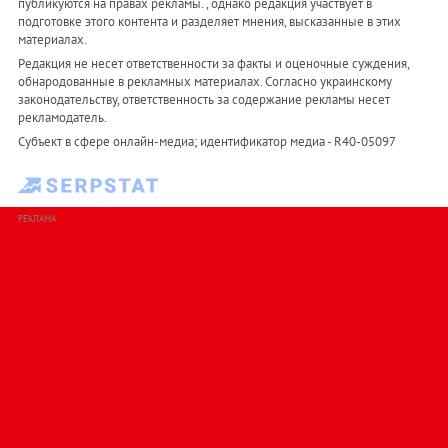
публикуются на правах рекламы. , однако редакция участвует в
подготовке этого контента и разделяет мнения, высказанные в этих
материалах.
Редакция не несет ответственности за факты и оценочные суждения,
обнародованные в рекламных материалах. Согласно украинскому
законодательству, ответственность за содержание рекламы несет
рекламодатель.
Субъект в сфере онлайн-медиа; идентификатор медиа - R40-05097
РЕКЛАМА