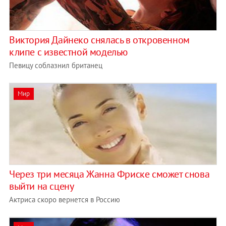
Виктория Дайнеко снялась в откровенном
клипе с известной моделью
Певицу соблазнил британец
Мир
Через три месяца Жанна Фриске сможет снова
выйти на сцену
Актриса скоро вернется в Россию