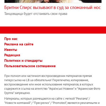
Бритни Спирс вызывают в суд за сломанный нос
Танцовщица будет отстаивать свои права
Про нас
Реклама на сайте
Ивенты
Редакция
Политики и стандарты
Пользовательское соглашение
При полном или частичном воспроизведении материалов прямая
гиперссылка на LB.ua обязательна! Перепечатка, копирование,
воспроизведение или иное использование материалов, в которых
содержится ссылка на агентство "Українськi Новини" и "Украинская Фото
Группа" запрещено.
Материалы, которые размещаются на сайте с меткой "Реклама" /
"Новости компаний" / "Пресрелиз" / "Promoted", являются рекламными и