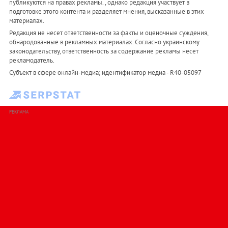
публикуются на правах рекламы. , однако редакция участвует в
подготовке этого контента и разделяет мнения, высказанные в этих
материалах.
Редакция не несет ответственности за факты и оценочные суждения,
обнародованные в рекламных материалах. Согласно украинскому
законодательству, ответственность за содержание рекламы несет
рекламодатель.
Субъект в сфере онлайн-медиа; идентификатор медиа - R40-05097
РЕКЛАМА