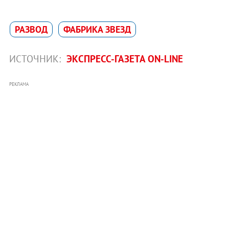
РАЗВОД
ФАБРИКА ЗВЕЗД
ИСТОЧНИК:
ЭКСПРЕСС-ГАЗЕТА ON-LINE
РЕКЛАМА