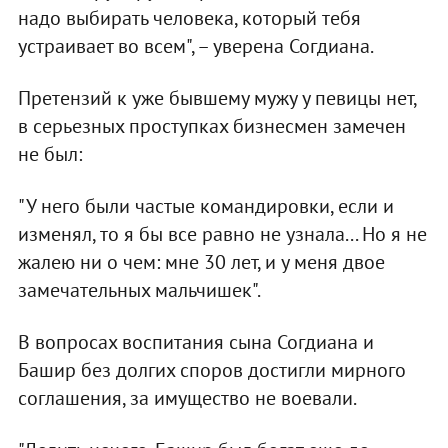
надо выбирать человека, который тебя
устраивает во всем", – уверена Согдиана.
Претензий к уже бывшему мужу у певицы нет,
в серьезных проступках бизнесмен замечен
не был:
"У него были частые командировки, если и
изменял, то я бы все равно не узнала... Но я не
жалею ни о чем: мне 30 лет, и у меня двое
замечательных мальчишек".
В вопросах воспитания сына Согдиана и
Башир без долгих споров достигли мирного
соглашения, за имущество не воевали.