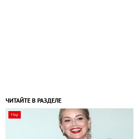
ЧИТАЙТЕ В РАЗДЕЛЕ
Мир