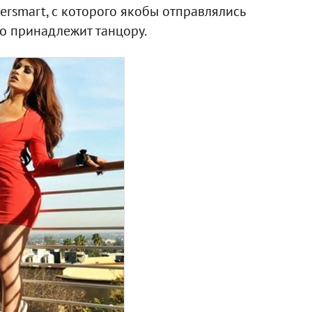
ersmart, с которого якобы отправлялись
о принадлежит танцору.