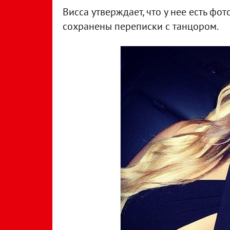
Висса утверждает, что у нее есть ф
сохранены переписки с танцором.