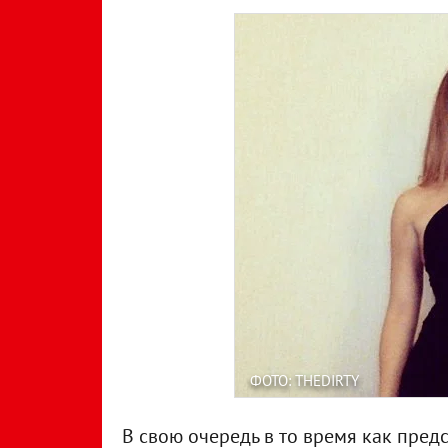
ФОТО: THEDIRTY
В свою очередь в то время как пред