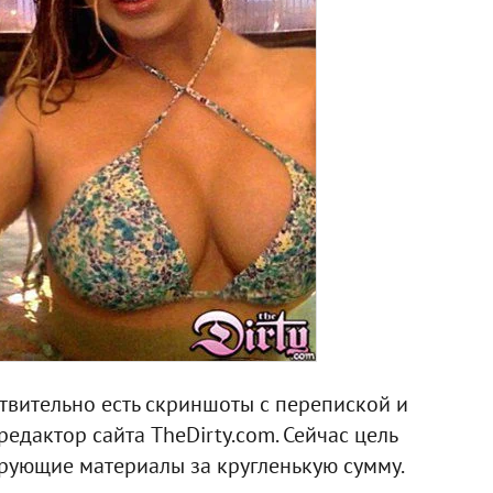
твительно есть скриншоты с перепиской и
дактор сайта TheDirty.com. Сейчас цель
ирующие материалы за кругленькую сумму.