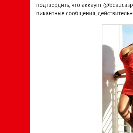
подтвердить, что аккаунт @beaucasp
пикантные сообщения, действительн