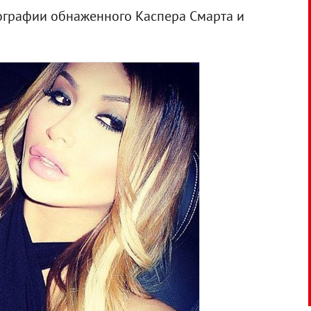
отографии обнаженного Каспера Смарта и