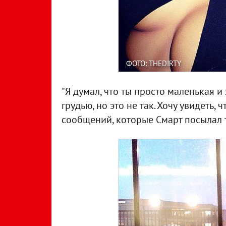
ФОТО: THEDIRTY
"Я думал, что ты просто маленькая 
грудью, но это не так. Хочу увидеть, ч
сообщений, которые Смарт посылал 