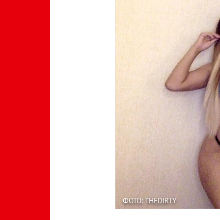
ФОТО: THEDIRTY