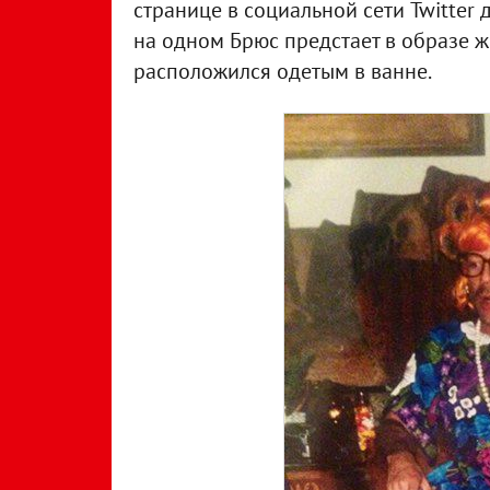
странице в социальной сети Twitter
на одном Брюс предстает в образе 
расположился одетым в ванне.