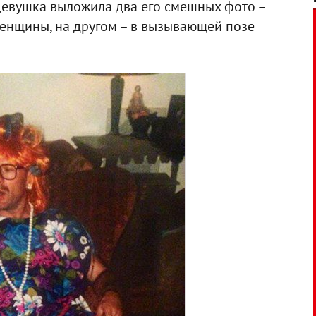
 девушка выложила два его смешных фото –
женщины, на другом – в вызывающей позе