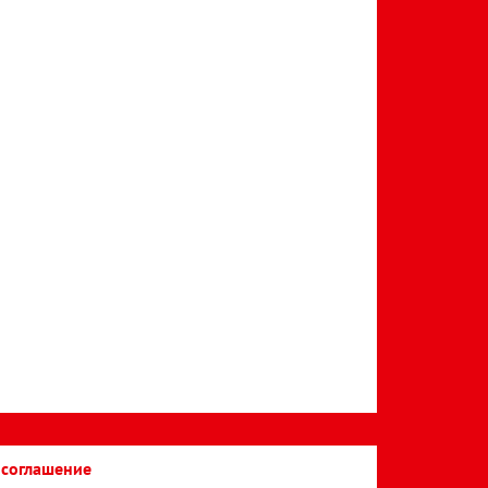
 соглашение