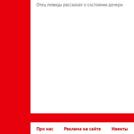
Отец певицы рассказал о состоянии дочери
Про нас
Реклама на сайте
Ивенты