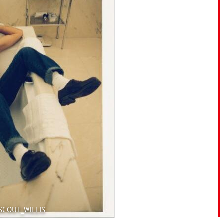
SCOUT_WILLIS