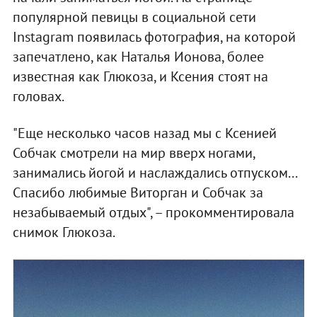
популярной певицы в социальной сети
Instagram появилась фотография, на которой
запечатлено, как Наталья Ионова, более
известная как Глюкоза, и Ксения стоят на
головах.
"Еще несколько часов назад мы с Ксенией
Собчак смотрели на мир вверх ногами,
занимались йогой и наслаждались отпуском...
Спасибо любимые Виторган и Собчак за
незабываемый отдых", – прокомментировала
снимок Глюкоза.