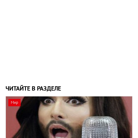
ЧИТАЙТЕ В РАЗДЕЛЕ
Мир