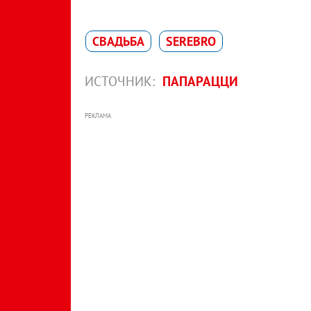
СВАДЬБА
SEREBRO
ИСТОЧНИК:
ПАПАРАЦЦИ
РЕКЛАМА