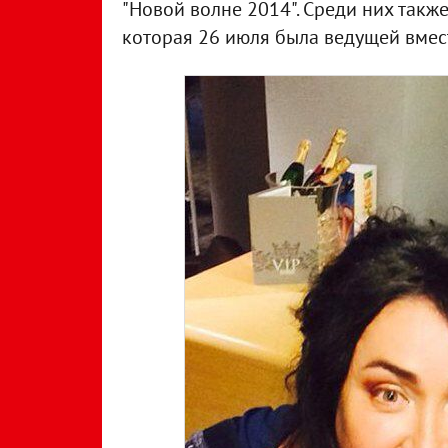
"Новой волне 2014". Среди них такж
которая 26 июля была ведущей вмес