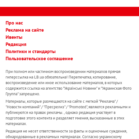
Про нас
Реклама на сайте
Ивенты
Редакция
Политики и стандарты
Пользовательское соглашение
При полном или частичном воспроизведении материалов прямая
гиперссылка на LB.ua обязательна! Перепечатка, копирование,
воспроизведение или иное использование материалов, в которых
содержится ссылка на агентство "Українськi Новини" и "Украинская Фото
Группа" запрещено.
Материалы, которые размещаются на сайте с меткой "Реклама" /
"Новости компаний" / "Пресрелиз" / "Promoted", являются рекламными и
публикуются на правах рекламы. , однако редакция участвует в
подготовке этого контента и разделяет мнения, высказанные в этих
материалах.
Редакция не несет ответственности за факты и оценочные суждения,
обнародованные в рекламных материалах. Согласно украинскому