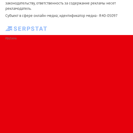
законодательству, ответственность за содержание рекламы несет
рекламодатель.
Субъект в сфере онлайн-медиа; идентификатор медиа - R40-05097
РЕКЛАМА