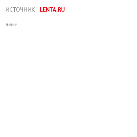
ИСТОЧНИК:
LENTA.RU
РЕКЛАМА