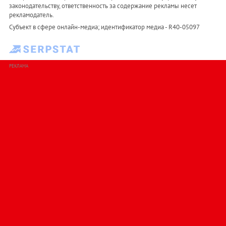
законодательству, ответственность за содержание рекламы несет
рекламодатель.
Субъект в сфере онлайн-медиа; идентификатор медиа - R40-05097
РЕКЛАМА