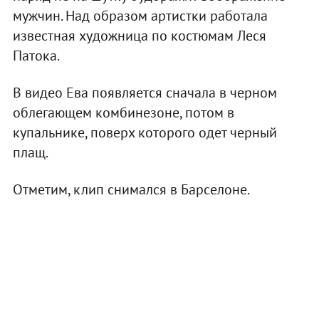
мужчин. Над образом артистки работала
известная художница по костюмам Леся
Патока.
В видео Ева появляется сначала в черном
облегающем комбинезоне, потом в
купальнике, поверх которого одет черный
плащ.
Отметим, клип снимался в Барселоне.