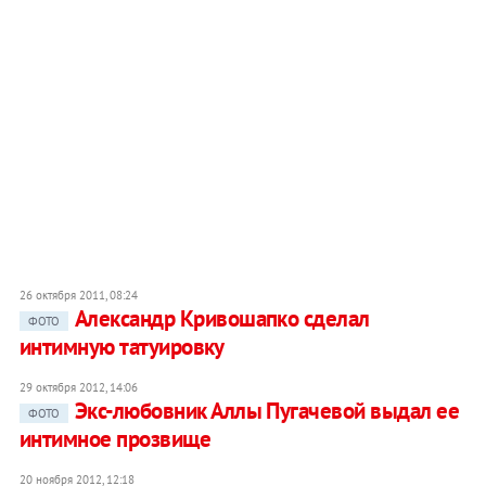
26 октября 2011, 08:24
Александр Кривошапко сделал
ФОТО
интимную татуировку
29 октября 2012, 14:06
Экс-любовник Аллы Пугачевой выдал ее
ФОТО
интимное прозвище
20 ноября 2012, 12:18