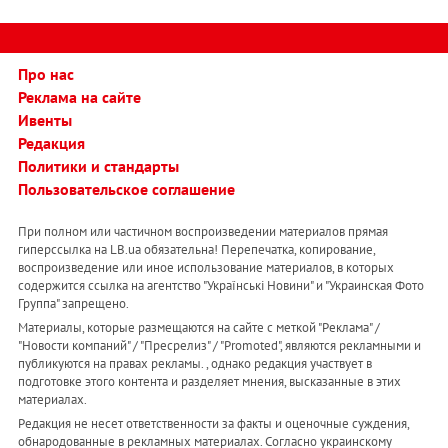
Про нас
Реклама на сайте
Ивенты
Редакция
Политики и стандарты
Пользовательское соглашение
При полном или частичном воспроизведении материалов прямая
гиперссылка на LB.ua обязательна! Перепечатка, копирование,
воспроизведение или иное использование материалов, в которых
содержится ссылка на агентство "Українськi Новини" и "Украинская Фото
Группа" запрещено.
Материалы, которые размещаются на сайте с меткой "Реклама" /
"Новости компаний" / "Пресрелиз" / "Promoted", являются рекламными и
публикуются на правах рекламы. , однако редакция участвует в
подготовке этого контента и разделяет мнения, высказанные в этих
материалах.
Редакция не несет ответственности за факты и оценочные суждения,
обнародованные в рекламных материалах. Согласно украинскому