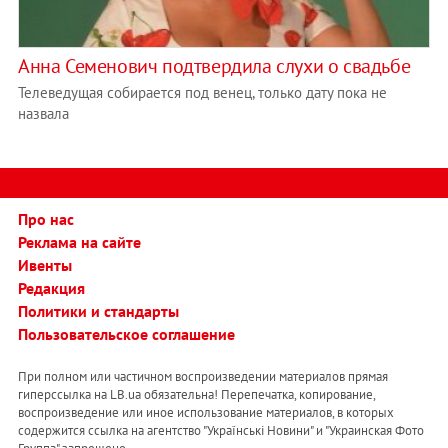
Анна Семенович подтвердила слухи о свадьбе
Телеведущая собирается под венец, только дату пока не
назвала
Про нас
Реклама на сайте
Ивенты
Редакция
Политики и стандарты
Пользовательское соглашение
При полном или частичном воспроизведении материалов прямая
гиперссылка на LB.ua обязательна! Перепечатка, копирование,
воспроизведение или иное использование материалов, в которых
содержится ссылка на агентство "Українськi Новини" и "Украинская Фото