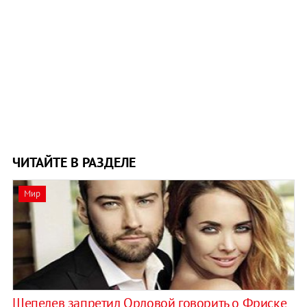
ЧИТАЙТЕ В РАЗДЕЛЕ
Мир
Шепелев запретил Орловой говорить о Фриске