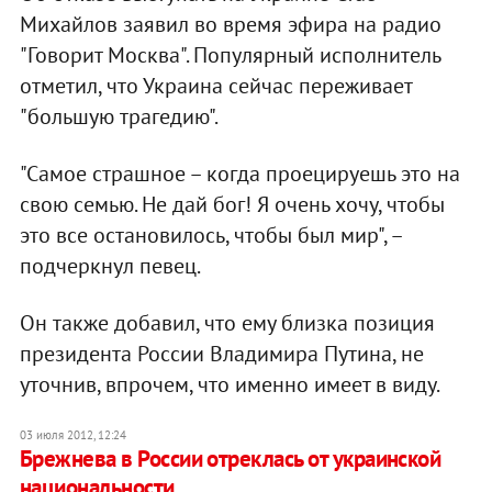
Михайлов заявил во время эфира на радио
"Говорит Москва". Популярный исполнитель
отметил, что Украина сейчас переживает
"большую трагедию".
"Самое страшное – когда проецируешь это на
свою семью. Не дай бог! Я очень хочу, чтобы
это все остановилось, чтобы был мир", –
подчеркнул певец.
Он также добавил, что ему близка позиция
президента России Владимира Путина, не
уточнив, впрочем, что именно имеет в виду.
03 июля 2012, 12:24
Брежнева в России отреклась от украинской
национальности