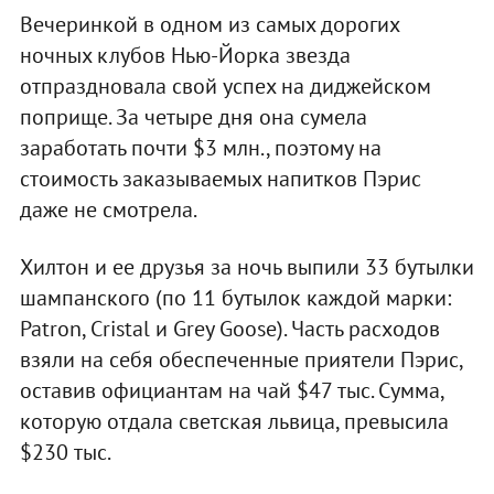
Вечеринкой в одном из самых дорогих
ночных клубов Нью-Йорка звезда
отпраздновала свой успех на диджейском
поприще. За четыре дня она сумела
заработать почти $3 млн., поэтому на
стоимость заказываемых напитков Пэрис
даже не смотрела.
Хилтон и ее друзья за ночь выпили 33 бутылки
шампанского (по 11 бутылок каждой марки:
Patron, Cristal и Grey Goose). Часть расходов
взяли на себя обеспеченные приятели Пэрис,
оставив официантам на чай $47 тыс. Сумма,
которую отдала светская львица, превысила
$230 тыс.