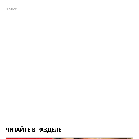
РЕКЛАМА
ЧИТАЙТЕ В РАЗДЕЛЕ