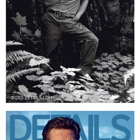
ФОТО: DETAILS.COM