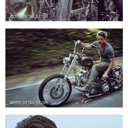
ФОТО: DETAILS.COM
ФОТО: DETAILS.COM