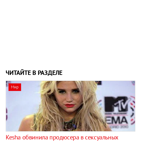
ЧИТАЙТЕ В РАЗДЕЛЕ
Мир
Kesha обвинила продюсера в сексуальных