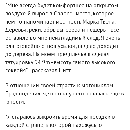
"Мне всегда будет комфортнее на открытом
воздухе. Я вырос в Озаркс - место, которое
чем-то напоминает местность Марка Твена.
Деревья, реки, обрывы, озера и пещеры - все
оставило во мне неизгладимый след. Я очень
благоговейно отношусь, когда дело доходит
до дерева. На моем предплечье я сделал
татуировку 94.9m - высоту самого высокого
секвойя", - рассказал Питт.
В отношении своей страсти к мотоциклам,
Брэд поделился, что она у него началась еще в
юности.
"Я стараюсь выкроить время для поездки в
каждой стране, в которой нахожусь, от