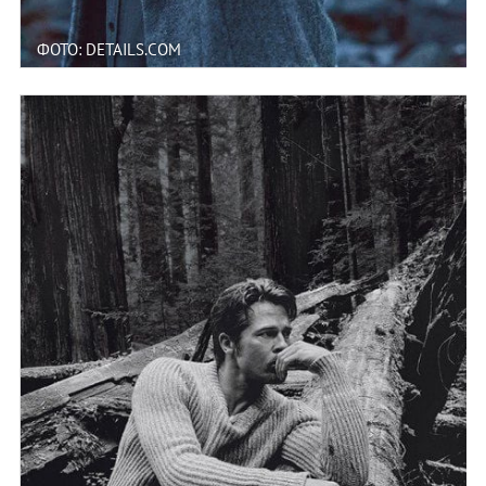
ФОТО: DETAILS.COM