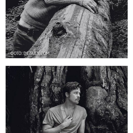
ФОТО: DETAILS.COM