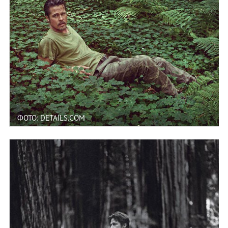
ФОТО: DETAILS.COM