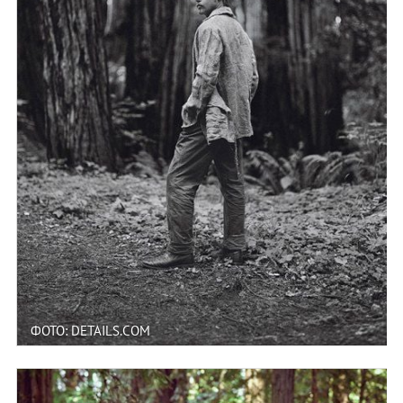
ФОТО: DETAILS.COM