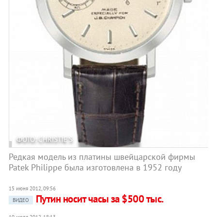
ФОТО: CHRISTIE'S
Редкая модель из платины швейцарской фирмы
Patek Philippe была изготовлена в 1952 году
15 июня 2012, 09:56
Путин носит часы за $500 тыс.
ВИДЕО