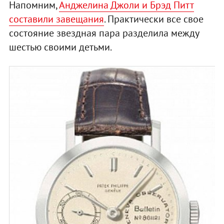
Напомним,
Анджелина Джоли и Брэд Питт
составили завещания
. Практически все свое
состояние звездная пара разделила между
шестью своими детьми.