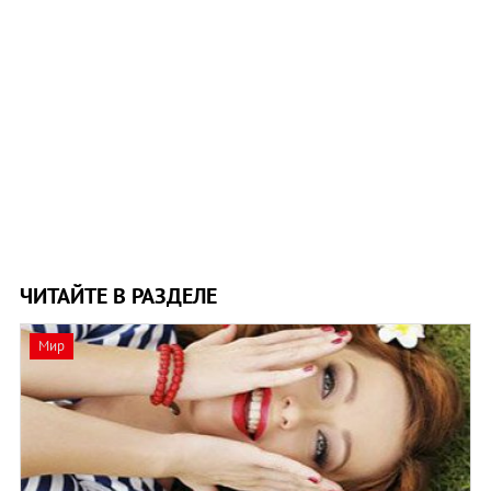
ЧИТАЙТЕ В РАЗДЕЛЕ
Мир