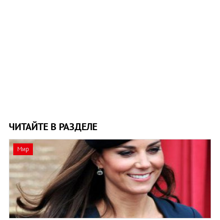
ЧИТАЙТЕ В РАЗДЕЛЕ
Мир