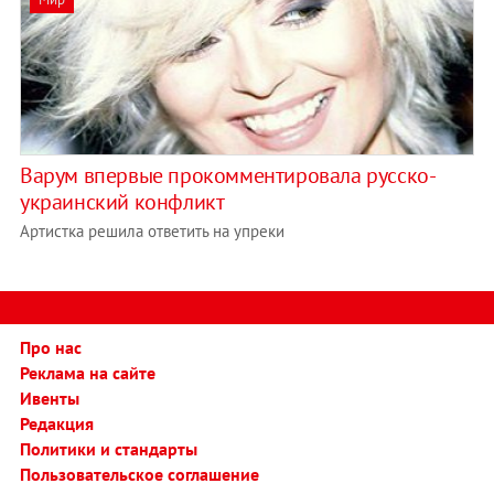
Варум впервые прокомментировала русско-
украинский конфликт
Артистка решила ответить на упреки
Про нас
Реклама на сайте
Ивенты
Редакция
Политики и стандарты
Пользовательское соглашение