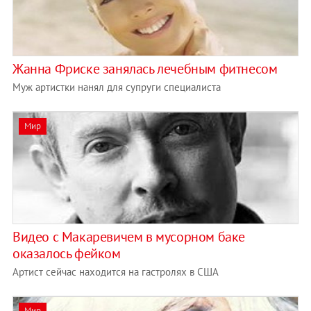
Жанна Фриске занялась лечебным фитнесом
Муж артистки нанял для супруги специалиста
Мир
Видео с Макаревичем в мусорном баке
оказалось фейком
Артист сейчас находится на гастролях в США
Мир