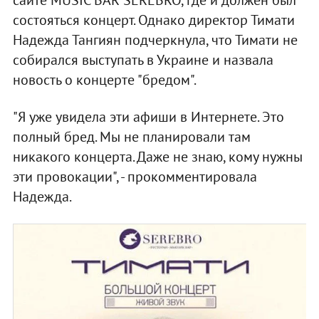
состояться концерт. Однако директор Тимати
Надежда Тангиян подчеркнула, что Тимати не
собирался выступать в Украине и назвала
новость о концерте "бредом".
"Я уже увидела эти афиши в Интернете. Это
полный бред. Мы не планировали там
никакого концерта. Даже не знаю, кому нужны
эти провокации", - прокомментировала
Надежда.