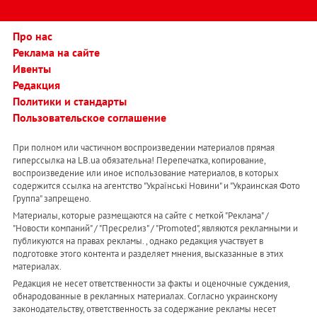
Про нас
Реклама на сайте
Ивенты
Редакция
Политики и стандарты
Пользовательское соглашение
При полном или частичном воспроизведении материалов прямая
гиперссылка на LB.ua обязательна! Перепечатка, копирование,
воспроизведение или иное использование материалов, в которых
содержится ссылка на агентство "Українськi Новини" и "Украинская Фото
Группа" запрещено.
Материалы, которые размещаются на сайте с меткой "Реклама" /
"Новости компаний" / "Пресрелиз" / "Promoted", являются рекламными и
публикуются на правах рекламы. , однако редакция участвует в
подготовке этого контента и разделяет мнения, высказанные в этих
материалах.
Редакция не несет ответственности за факты и оценочные суждения,
обнародованные в рекламных материалах. Согласно украинскому
законодательству, ответственность за содержание рекламы несет