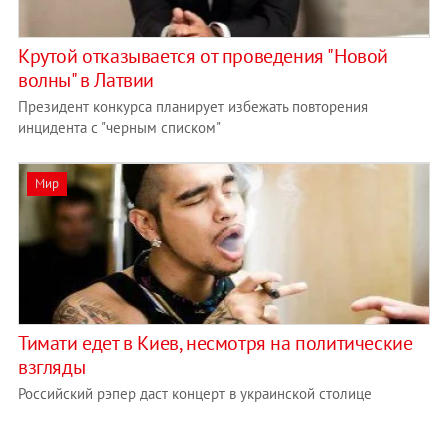
Крутой отказывается от проведения "Новой
волны" в Латвии
Президент конкурса планирует избежать повторения
инцидента с "черным списком"
Мир
Тимати едет в Киев, несмотря на политические
взгляды
Российский рэпер даст концерт в украинской столице