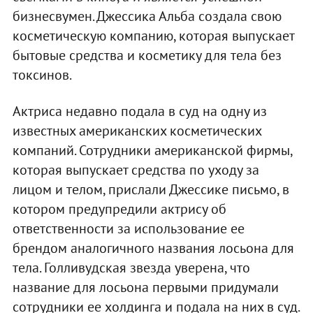
бизнесвумен. Джессика Альба создала свою
косметическую компанию, которая выпускает
бытовые средства и косметику для тела без
токсинов.
Актриса недавно подала в суд на одну из
известных американских косметических
компаний. Сотрудники американской фирмы,
которая выпускает средства по уходу за
лицом и телом, прислали Джессике письмо, в
котором предупредили актрису об
ответственности за использование ее
брендом аналогичного названия лосьона для
тела. Голливудская звезда уверена, что
название для лосьона первыми придумали
сотрудники ее холдинга и подала на них в суд.