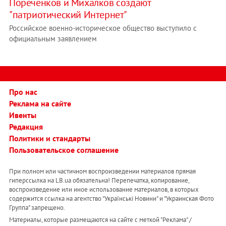
Пореченков и Михалков создают
"патриотический Интернет"
Российское военно-историческое общество выступило с
официальным заявлением
Про нас
Реклама на сайте
Ивенты
Редакция
Политики и стандарты
Пользовательское соглашение
При полном или частичном воспроизведении материалов прямая
гиперссылка на LB.ua обязательна! Перепечатка, копирование,
воспроизведение или иное использование материалов, в которых
содержится ссылка на агентство "Українськi Новини" и "Украинская Фото
Группа" запрещено.
Материалы, которые размещаются на сайте с меткой "Реклама" /