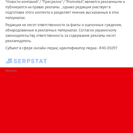
"Новости компаний" / "Пресрелиз" / "Promoted", являются рекламными и
публикуются на правах рекламы. , однако редакция участвует в
подготовке этого контента и разделяет мнения, высказанные в этих
материалах.
Редакция не несет ответственности за факты и оценочные суждения,
обнародованные в рекламных материалах. Согласно украинскому
законодательству, ответственность за содержание рекламы несет
рекламодатель.
Субъект в сфере онлайн-медиа; идентификатор медиа - R40-05097
РЕКЛАМА