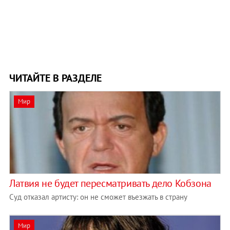
ЧИТАЙТЕ В РАЗДЕЛЕ
Мир
Латвия не будет пересматривать дело Кобзона
Суд отказал артисту: он не сможет въезжать в страну
Мир