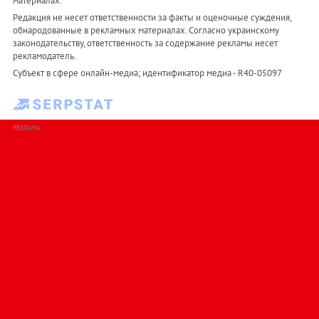
материалах.
Редакция не несет ответственности за факты и оценочные суждения,
обнародованные в рекламных материалах. Согласно украинскому
законодательству, ответственность за содержание рекламы несет
рекламодатель.
Субъект в сфере онлайн-медиа; идентификатор медиа - R40-05097
РЕКЛАМА