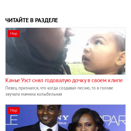
ЧИТАЙТЕ В РАЗДЕЛЕ
Мир
Канье Уэст снял годовалую дочку в своем клипе
Певец признался, что когда создавал песню, то в голове
звучала мамина колыбельная
Мир