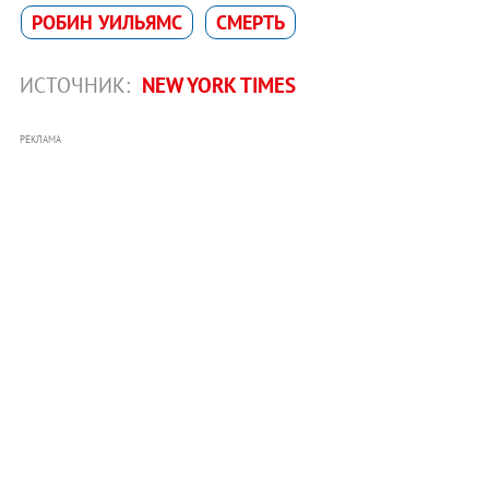
РОБИН УИЛЬЯМС
СМЕРТЬ
ИСТОЧНИК:
NEW YORK TIMES
РЕКЛАМА