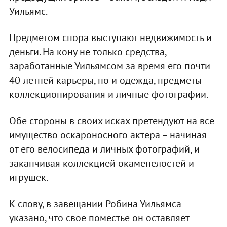
Уильямс.
Предметом спора выступают недвижимость и
деньги. На кону не только средства,
заработанные Уильямсом за время его почти
40-летней карьеры, но и одежда, предметы
коллекционирования и личные фотографии.
Обе стороны в своих исках претендуют на все
имущество оскароносного актера – начиная
от его велосипеда и личных фотографий, и
заканчивая коллекцией окаменелостей и
игрушек.
К слову, в завещании Робина Уильямса
указано, что свое поместье он оставляет