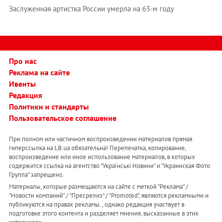
Заслуженная артистка России умерла на 63-м году
Про нас
Реклама на сайте
Ивенты
Редакция
Политики и стандарты
Пользовательское соглашение
При полном или частичном воспроизведении материалов прямая
гиперссылка на LB.ua обязательна! Перепечатка, копирование,
воспроизведение или иное использование материалов, в которых
содержится ссылка на агентство "Українськi Новини" и "Украинская Фото
Группа" запрещено.
Материалы, которые размещаются на сайте с меткой "Реклама" /
"Новости компаний" / "Пресрелиз" / "Promoted", являются рекламными и
публикуются на правах рекламы. , однако редакция участвует в
подготовке этого контента и разделяет мнения, высказанные в этих