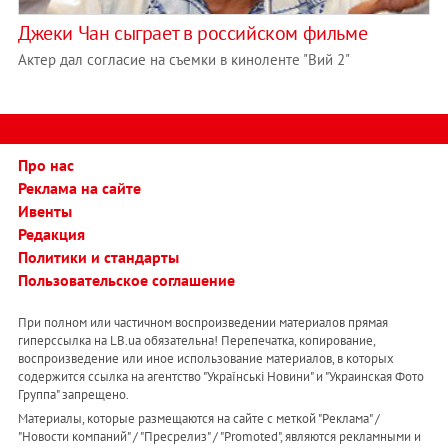
Джеки Чан сыграет в российском фильме
Актер дал согласие на съемки в киноленте "Вий 2"
Про нас
Реклама на сайте
Ивенты
Редакция
Политики и стандарты
Пользовательское соглашение
При полном или частичном воспроизведении материалов прямая
гиперссылка на LB.ua обязательна! Перепечатка, копирование,
воспроизведение или иное использование материалов, в которых
содержится ссылка на агентство "Українськi Новини" и "Украинская Фото
Группа" запрещено.
Материалы, которые размещаются на сайте с меткой "Реклама" /
"Новости компаний" / "Пресрелиз" / "Promoted", являются рекламными и