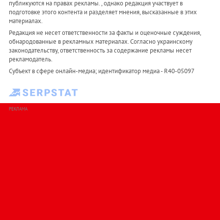
публикуются на правах рекламы. , однако редакция участвует в
подготовке этого контента и разделяет мнения, высказанные в этих
материалах.
Редакция не несет ответственности за факты и оценочные суждения,
обнародованные в рекламных материалах. Согласно украинскому
законодательству, ответственность за содержание рекламы несет
рекламодатель.
Субъект в сфере онлайн-медиа; идентификатор медиа - R40-05097
РЕКЛАМА