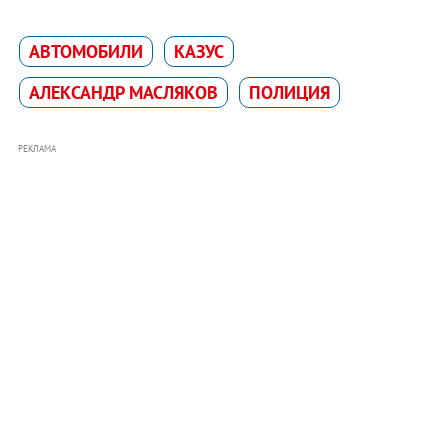
АВТОМОБИЛИ
КАЗУС
АЛЕКСАНДР МАСЛЯКОВ
ПОЛИЦИЯ
РЕКЛАМА