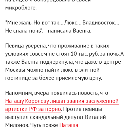
микроблоге.
"Мне жаль. Но вот так... Люкс… Владивосток…
Не спала ночь", – написала Ваенга.
Певица уверена, что проживание в таких
условиях совсем не стоят 10 тыс. руб. за ночь. А
также Ваенга подчеркнула, что даже в центре
Москвы можно найти люкс в элитной
гостинице за более приемлемую цену.
Напомним, вчера появилась новость, что
Наташу Королеву лишат звания заслуженной
артистки РФ за порно
. Против певицы
выступил скандальный депутат Виталий
Милонов. Чуть позже
Наташа