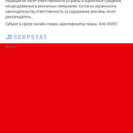
Редакция не несет ответственности за факты и оценочные суждения,
обнародованные в рекламных материалах. Согласно украинскому
законодательству, ответственность за содержание рекламы несет
рекламодатель.
Субъект в сфере онлайн-медиа; идентификатор медиа - R40-05097
РЕКЛАМА