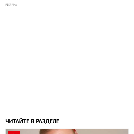
РЕКЛАМА
ЧИТАЙТЕ В РАЗДЕЛЕ