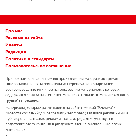
Про нас
Реклама на сайте
Ивенты
Редакция
Политики и стандарты
Пользовательское соглашение
При полном или частичном воспроизведении материалов прямая
гиперссылка на LB.ua обязательна! Перепечатка, копирование,
воспроизведение или иное использование материалов, в которых
содержится ссылка на агентство "Українськi Новини" и "Украинская Фото
Группа" запрещено.
Материалы, которые размещаются на сайте с меткой "Реклама" /
"Новости компаний" / "Пресрелиз" / "Promoted", являются рекламными и
публикуются на правах рекламы. , однако редакция участвует в
подготовке этого контента и разделяет мнения, высказанные в этих
материалах.