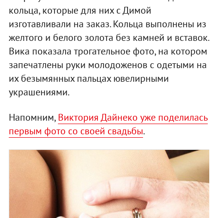
кольца, которые для них с Димой
изготавливали на заказ. Кольца выполнены из
желтого и белого золота без камней и вставок.
Вика показала трогательное фото, на котором
запечатлены руки молодоженов с одетыми на
их безымянных пальцах ювелирными
украшениями.
Напомним,
Виктория Дайнеко уже поделилась
первым фото со своей свадьбы
.