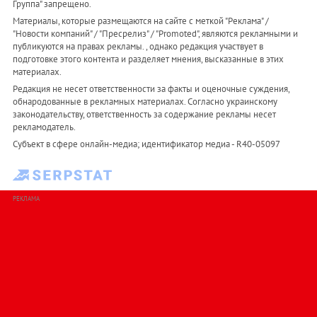
Группа" запрещено.
Материалы, которые размещаются на сайте с меткой "Реклама" /
"Новости компаний" / "Пресрелиз" / "Promoted", являются рекламными и
публикуются на правах рекламы. , однако редакция участвует в
подготовке этого контента и разделяет мнения, высказанные в этих
материалах.
Редакция не несет ответственности за факты и оценочные суждения,
обнародованные в рекламных материалах. Согласно украинскому
законодательству, ответственность за содержание рекламы несет
рекламодатель.
Субъект в сфере онлайн-медиа; идентификатор медиа - R40-05097
РЕКЛАМА