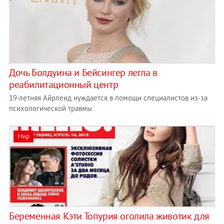
Дочь Болдуина и Бейсингер легла в
реабилитационный центр
19-летняя Айрленд нуждается в помощи специалистов из-за
психологической травмы
Мир
Беременная Кэти Топурия оголила животик для