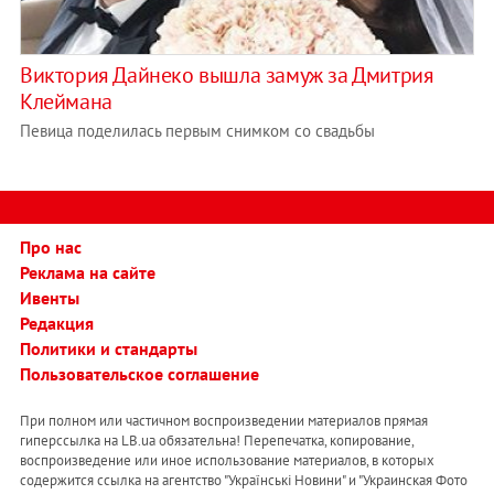
Виктория Дайнеко вышла замуж за Дмитрия
Клеймана
Певица поделилась первым снимком со свадьбы
Про нас
Реклама на сайте
Ивенты
Редакция
Политики и стандарты
Пользовательское соглашение
При полном или частичном воспроизведении материалов прямая
гиперссылка на LB.ua обязательна! Перепечатка, копирование,
воспроизведение или иное использование материалов, в которых
содержится ссылка на агентство "Українськi Новини" и "Украинская Фото