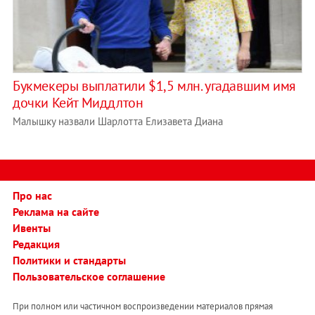
Букмекеры выплатили $1,5 млн. угадавшим имя
дочки Кейт Миддлтон
Малышку назвали Шарлотта Елизавета Диана
Про нас
Реклама на сайте
Ивенты
Редакция
Политики и стандарты
Пользовательское соглашение
При полном или частичном воспроизведении материалов прямая