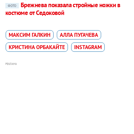
Брежнева показала стройные ножки в
ФОТО
костюме от Седоковой
МАКСИМ ГАЛКИН
АЛЛА ПУГАЧЕВА
КРИСТИНА ОРБАКАЙТЕ
INSTAGRAM
РЕКЛАМА