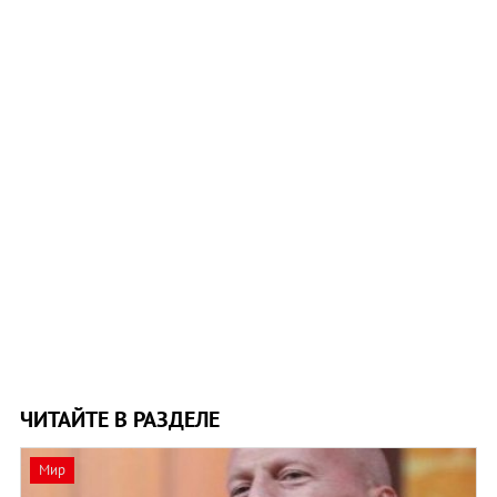
ЧИТАЙТЕ В РАЗДЕЛЕ
Мир