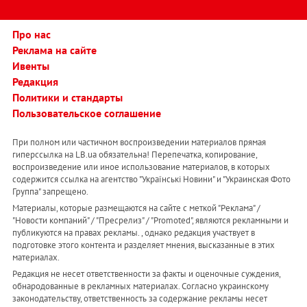
Про нас
Реклама на сайте
Ивенты
Редакция
Политики и стандарты
Пользовательское соглашение
При полном или частичном воспроизведении материалов прямая
гиперссылка на LB.ua обязательна! Перепечатка, копирование,
воспроизведение или иное использование материалов, в которых
содержится ссылка на агентство "Українськi Новини" и "Украинская Фото
Группа" запрещено.
Материалы, которые размещаются на сайте с меткой "Реклама" /
"Новости компаний" / "Пресрелиз" / "Promoted", являются рекламными и
публикуются на правах рекламы. , однако редакция участвует в
подготовке этого контента и разделяет мнения, высказанные в этих
материалах.
Редакция не несет ответственности за факты и оценочные суждения,
обнародованные в рекламных материалах. Согласно украинскому
законодательству, ответственность за содержание рекламы несет